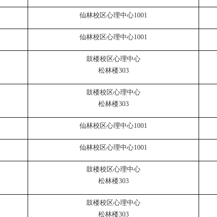
仙林校区心理中心
1001
仙林校区心理中心
1001
鼓楼校区心理中心
松林楼
303
鼓楼校区心理中心
松林楼
303
仙林校区心理中心
1001
仙林校区心理中心
1001
鼓楼校区心理中心
松林楼
303
鼓楼校区心理中心
松林楼
303