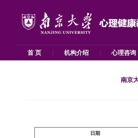
首 页
机构介绍
心理咨询
南京大
日期