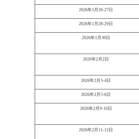
2026
年
1
月
26-27
日
2026
年
1
月
28-29
日
2026
年
1
月
30
日
2026
年
2
月
2
日
2026
年
2
月
3-4
日
2026
年
2
月
5-6
日
2026
年
2
月
9-10
日
2026
年
2
月
11-12
日